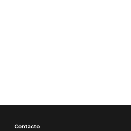
Contacto