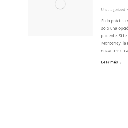
Uncategorized
En la práctica
solo una opció
paciente. Si 
Monterrey, la 
encontrar un a
Leer más