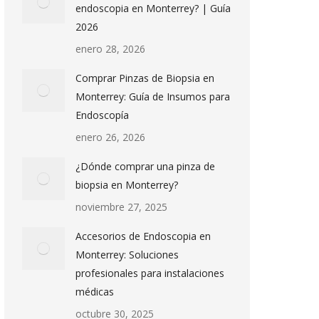
endoscopia en Monterrey? | Guía
2026
enero 28, 2026
Comprar Pinzas de Biopsia en
Monterrey: Guía de Insumos para
Endoscopía
enero 26, 2026
¿Dónde comprar una pinza de
biopsia en Monterrey?
noviembre 27, 2025
Accesorios de Endoscopia en
Monterrey: Soluciones
profesionales para instalaciones
médicas
octubre 30, 2025