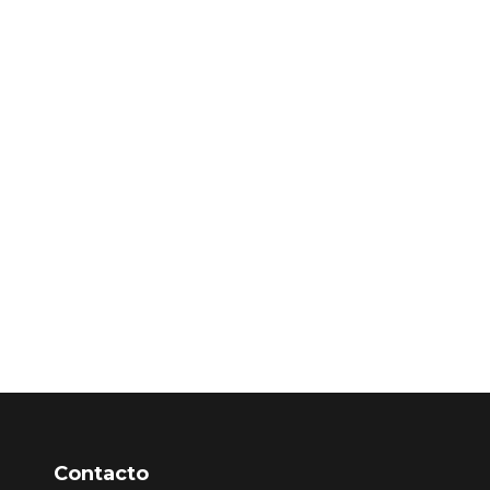
Contacto