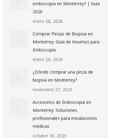
endoscopia en Monterrey? | Guía
2026
enero 28, 2026
Comprar Pinzas de Biopsia en
Monterrey: Guía de Insumos para
Endoscopía
enero 26, 2026
¿Dónde comprar una pinza de
biopsia en Monterrey?
noviembre 27, 2025
Accesorios de Endoscopia en
Monterrey: Soluciones
profesionales para instalaciones
médicas
octubre 30, 2025