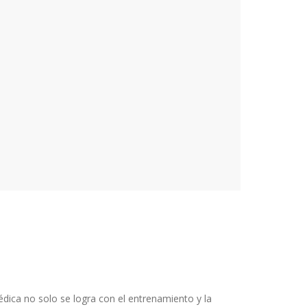
ica no solo se logra con el entrenamiento y la