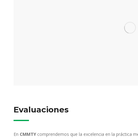
Evaluaciones
En
CMMTY
comprendemos que la excelencia en la práctica méd