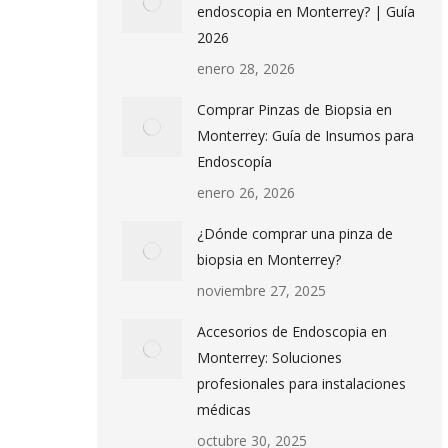
endoscopia en Monterrey? | Guía
2026
enero 28, 2026
Comprar Pinzas de Biopsia en
Monterrey: Guía de Insumos para
Endoscopía
enero 26, 2026
¿Dónde comprar una pinza de
biopsia en Monterrey?
noviembre 27, 2025
Accesorios de Endoscopia en
Monterrey: Soluciones
profesionales para instalaciones
médicas
octubre 30, 2025