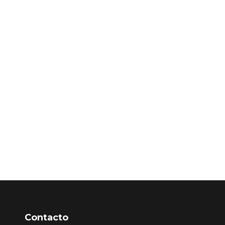
Contacto