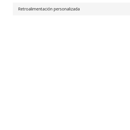
Retroalimentación personalizada