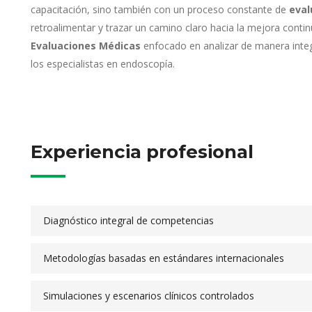
capacitación, sino también con un proceso constante de
eval
retroalimentar y trazar un camino claro hacia la mejora contin
Evaluaciones Médicas
enfocado en analizar de manera integ
los especialistas en endoscopía.
Experiencia profesional
Diagnóstico integral de competencias
Metodologías basadas en estándares internacionales
Simulaciones y escenarios clínicos controlados