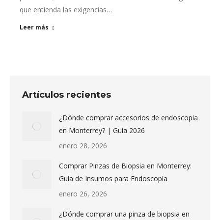
que entienda las exigencias…
Leer más
Artículos recientes
¿Dónde comprar accesorios de endoscopia
en Monterrey? | Guía 2026
enero 28, 2026
Comprar Pinzas de Biopsia en Monterrey:
Guía de Insumos para Endoscopía
enero 26, 2026
¿Dónde comprar una pinza de biopsia en