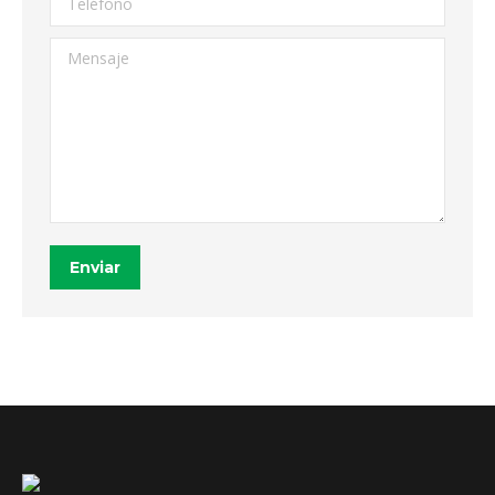
Mensaje
Enviar