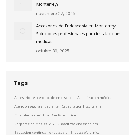
Monterrey?
noviembre 27, 2025
Accesorios de Endoscopia en Monterrey:
Soluciones profesionales para instalaciones
médicas
octubre 30, 2025
Tags
Accesorio
Accesorios de endoscopia
Actualización médica
Atención segura al paciente
Capacitación hospitalaria
Capacitación práctica
Confianza clínica
Corporación Médica MTY
Dispositivos endoscópicos
Educación continua
endoscopia
Endoscopía clínica