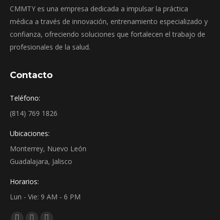
CMMTY es una empresa dedicada a impulsar la práctica
médica a través de innovación, entrenamiento especializado y
confianza, ofreciendo soluciones que fortalecen el trabajo de
profesionales de la salud.
Contacto
Teléfono:
(814) 769 1826
Ubicaciones:
Monterrey, Nuevo León
Guadalajara, Jalisco
Horarios:
Lun - Vie: 9 AM - 6 PM
Encuéntranos en: