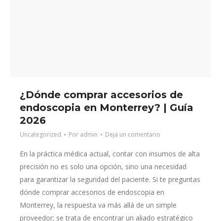
¿Dónde comprar accesorios de
endoscopia en Monterrey? | Guía
2026
Uncategorized
Por
admin
Deja un comentario
En la práctica médica actual, contar con insumos de alta
precisión no es solo una opción, sino una necesidad
para garantizar la seguridad del paciente. Si te preguntas
dónde comprar accesorios de endoscopia en
Monterrey, la respuesta va más allá de un simple
proveedor; se trata de encontrar un aliado estratégico