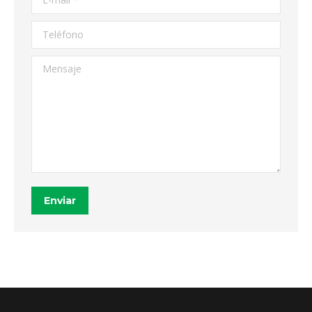
Teléfono
Mensaje
Enviar