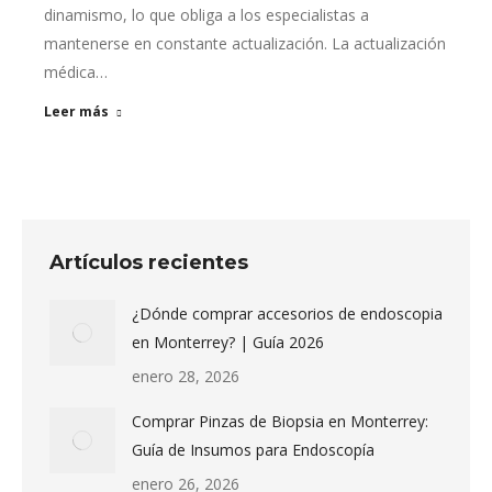
dinamismo, lo que obliga a los especialistas a
mantenerse en constante actualización. La actualización
médica…
Leer más
Artículos recientes
¿Dónde comprar accesorios de endoscopia
en Monterrey? | Guía 2026
enero 28, 2026
Comprar Pinzas de Biopsia en Monterrey:
Guía de Insumos para Endoscopía
enero 26, 2026