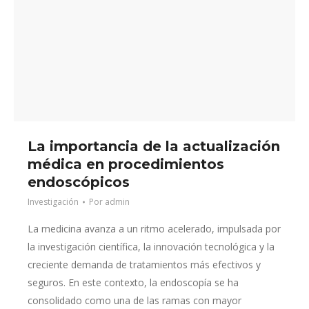
La importancia de la actualización
médica en procedimientos
endoscópicos
Investigación
Por
admin
La medicina avanza a un ritmo acelerado, impulsada por
la investigación científica, la innovación tecnológica y la
creciente demanda de tratamientos más efectivos y
seguros. En este contexto, la endoscopía se ha
consolidado como una de las ramas con mayor