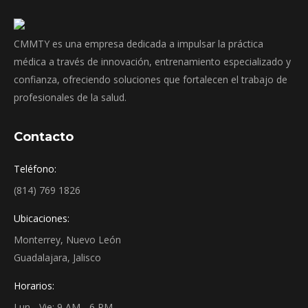
CMMTY es una empresa dedicada a impulsar la práctica
médica a través de innovación, entrenamiento especializado y
confianza, ofreciendo soluciones que fortalecen el trabajo de
profesionales de la salud.
Contacto
Teléfono:
(814) 769 1826
Ubicaciones:
Monterrey, Nuevo León
Guadalajara, Jalisco
Horarios:
Lun - Vie: 9 AM - 6 PM