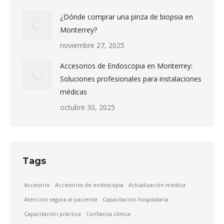
¿Dónde comprar una pinza de biopsia en
Monterrey?
noviembre 27, 2025
Accesorios de Endoscopia en Monterrey:
Soluciones profesionales para instalaciones
médicas
octubre 30, 2025
Tags
Accesorio
Accesorios de endoscopia
Actualización médica
Atención segura al paciente
Capacitación hospitalaria
Capacitación práctica
Confianza clínica