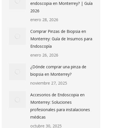
endoscopia en Monterrey? | Guía
2026
enero 28, 2026
Comprar Pinzas de Biopsia en
Monterrey: Guía de Insumos para
Endoscopía
enero 26, 2026
¿Dónde comprar una pinza de
biopsia en Monterrey?
noviembre 27, 2025
Accesorios de Endoscopia en
Monterrey: Soluciones
profesionales para instalaciones
médicas
octubre 30, 2025