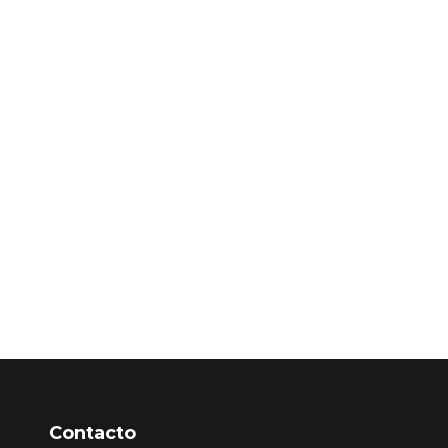
Contacto